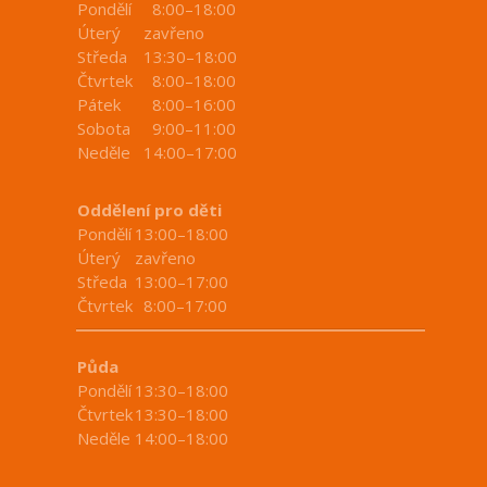
Pondělí
8:00–18:00
Úterý
zavřeno
Středa
13:30–18:00
Čtvrtek
8:00–18:00
Pátek
8:00–16:00
Sobota
9:00–11:00
Neděle
14:00–17:00
Oddělení pro děti
Pondělí
13:00–18:00
Úterý
zavřeno
Středa
13:00–17:00
Čtvrtek
8:00–17:00
Půda
Pondělí
13:30–18:00
Čtvrtek
13:30–18:00
Neděle
14:00–18:00